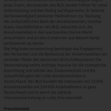
Andy Greim, Vorsitzender des BLD, dankte Häfner für seine
Unterstützung und den Dialog auf Augenhöhe. Er betonte
die Notwendigkeit konkreter Maßnahmen zur Stärkung
der wirtschaftlichen Basis der Annahmestellen. Günther
Kraus, Geschäftsführer des BLD, wünschte sich, die
Annahmestellen in den wachsenden Online-Markt
einzubinden und an den Einnahmen aus diesem Kanal
partizipieren zu lassen.
Die Mitgliederversammlung bestätigte das Engagement
des Verbandes und die Bedeutung der Annahmestellen als
zentraler Pfeiler des deutschen Wirtschaftssystems. Die
Veranstaltung setzte wichtige Impulse für die strategische
Ausrichtung und stärkte den Zusammenhalt und die
Zukunftsfähigkeit der Lotto-Annahmestellen in
Deutschland. Der BLD bündelt die Interessen von 22.000
Annahmestellen mit 100.000 Arbeitnehmern in ganz
Deutschland und ist damit die stärkste
Interessenvertretung im Lotto-Toto-Geschäft
Pressekontakt: