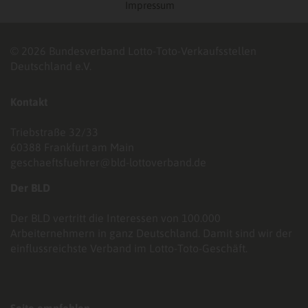
Impressum
© 2026 Bundesverband Lotto-Toto-Verkaufsstellen
Deutschland e.V.
Kontakt
Triebstraße 32/33
60388 Frankfurt am Main
geschaeftsfuehrer@bld-lottoverband.de
Der BLD
Der BLD vertritt die Interessen von 100.000
Arbeiternehmern in ganz Deutschland. Damit sind wir der
einflussreichste Verband im Lotto-Toto-Geschäft.
Seite empfehlen