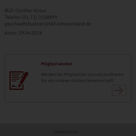
BLD: Günther Kraus
Telefon (01 71) 3358899
geschaeftsfuehrer@bld-lottoverband.de
Autor: 29.04.2024
Mitglied werden
Werden Sie Mitglied bei uns und profitieren
Sie von unserer starken Gemeinschaft!
Datenschutz